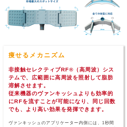
痩せるメカニズム
非接触セレクティブRF®（高周波）シス
テムで、広範囲に高周波を照射して脂肪
溶解させます。
従来機器のヴァンキッシュよりも効率的
にRFを流すことが可能になり、同じ回数
でも、より高い効果を発揮できます。
ヴァンキッシュのアプリケーター内側には、1秒間