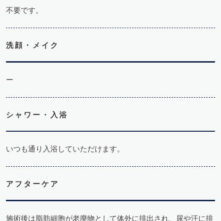
不要です。
洗顔・メイク
ー
シャワー・入浴
いつも通り入浴していただけます。
アフターケア
施術後は脂肪細胞が老廃物として体外に排出され、尿や汗に排