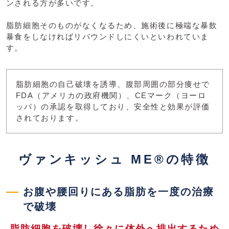
ンされる方が多いです。
脂肪細胞そのものがなくなるため、施術後に極端な暴飲
暴食をしなければリバウンドしにくいといわれていま
す。
脂肪細胞の自己破壊を誘導、腹部周囲の部分痩せで
FDA（アメリカの政府機関）、CEマーク（ヨーロ
ッパ）の承認を取得しており、安全性と効果が評価
されております。
ヴァンキッシュ ME®の特徴
お腹や腰回りにある脂肪を一度の治療
で破壊
脂肪細胞を破壊し徐々に体外へ排出するため