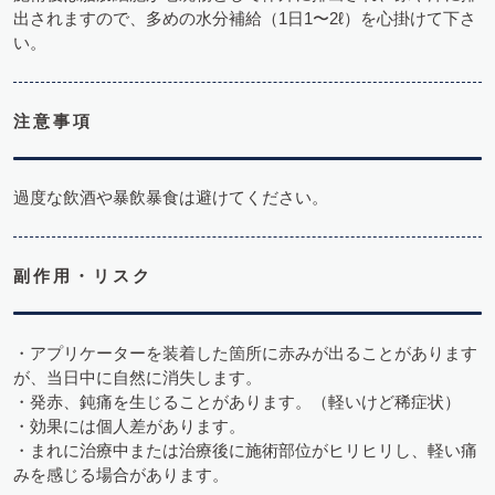
出されますので、多めの水分補給（1日1〜2ℓ）を心掛けて下さ
い。
注意事項
過度な飲酒や暴飲暴食は避けてください。
副作用・リスク
・アプリケーターを装着した箇所に赤みが出ることがあります
が、当日中に自然に消失します。
・発赤、鈍痛を生じることがあります。（軽いけど稀症状）
・効果には個人差があります。
・まれに治療中または治療後に施術部位がヒリヒリし、軽い痛
みを感じる場合があります。