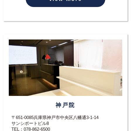
神戸院
〒651-0085兵庫県神戸市中央区八幡通3-1-14
サンシポートビル8
TEL：
078-862-6500