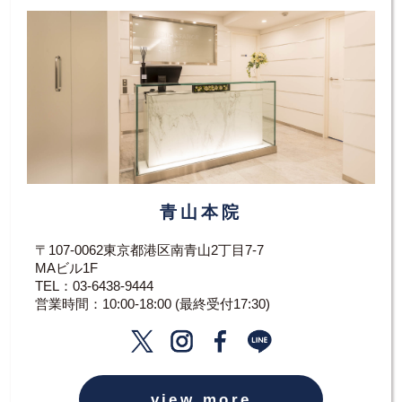
青山本院
〒107-0062東京都港区南青山2丁目7-7
MAビル1F
TEL：
03-6438-9444
営業時間：10:00-18:00 (最終受付17:30)
view more