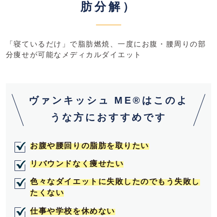
肪分解）
「寝ているだけ」で脂肪燃焼、一度にお腹・腰周りの部
分痩せが可能なメディカルダイエット
ヴァンキッシュ ME®はこのよ
うな方におすすめです
お腹や腰回りの脂肪を取りたい
リバウンドなく痩せたい
色々なダイエットに失敗したのでもう失敗し
たくない
仕事や学校を休めない