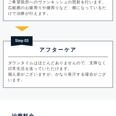
ご希望箇所へのヴァンキッシュの照射を行います。
広範囲のお腹周りや腰周りなど、横になっているだ
けで治療が行えます。
Step 03
アフターケア
ダウンタイムはほとんどありませんので、支障なく
日常生活を送っていただけます。
個人差がございますが、かなり発汗する場合がござ
います。