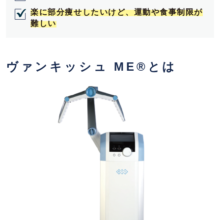
楽に部分痩せしたいけど、運動や食事制限が
難しい
ヴァンキッシュ ME®とは