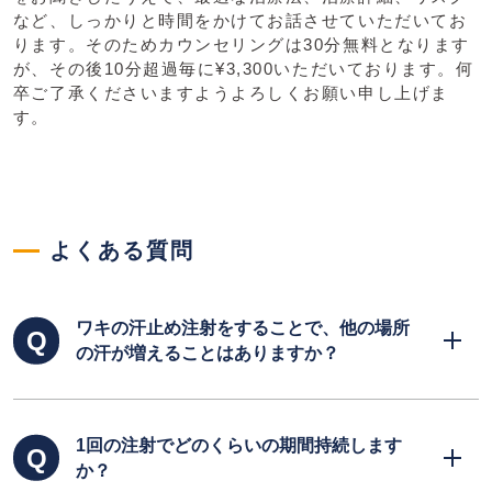
など、しっかりと時間をかけてお話させていただいてお
ります。そのためカウンセリングは30分無料となります
が、その後10分超過毎に¥3,300いただいております。何
卒ご了承くださいますようよろしくお願い申し上げま
す。
よくある質問
ワキの汗止め注射をすることで、他の場所
の汗が増えることはありますか？
体の水分はどこかでバランスをとっており、汗
1回の注射でどのくらいの期間持続します
だけではなく尿や口からの水蒸気としても水分
か？
を放出しています。そのことから、汗止め注射