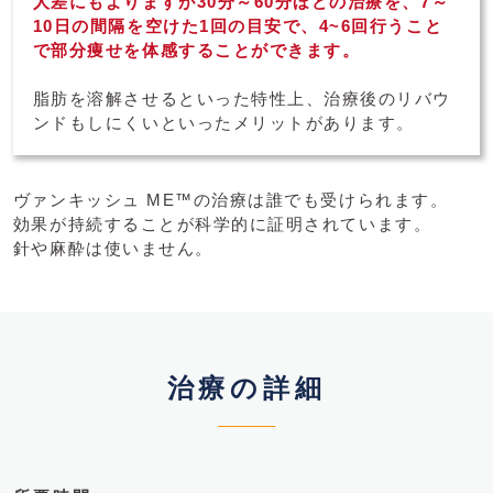
人差にもよりますが30分～60分ほどの治療を、7～
10日の間隔を空けた1回の目安で、4~6回行うこと
で部分痩せを体感することができます。
脂肪を溶解させるといった特性上、治療後のリバウ
ンドもしにくいといったメリットがあります。
ヴァンキッシュ ME™の治療は誰でも受けられます。
効果が持続することが科学的に証明されています。
針や麻酔は使いません。
治療の詳細