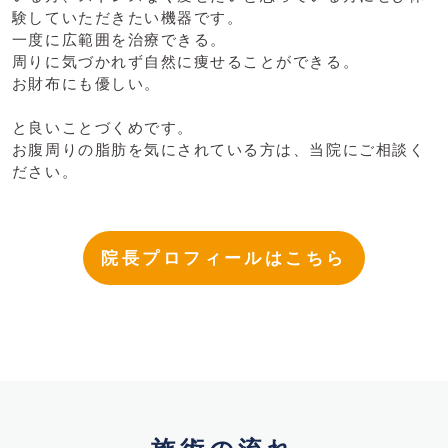
験していただきたい機器です。
一度に広範囲を治療できる。
周りに気づかれず自然に痩せることができる。
お財布にも優しい。
と良いことづくめです。
お腹周りの脂肪を気にされている方は、当院にご相談く
ださい。
院長プロフィールはこちら