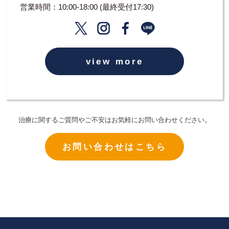
営業時間：10:00-18:00 (最終受付17:30)
view more
治療に関するご質問やご不安はお気軽にお問い合わせください。
お問い合わせはこちら