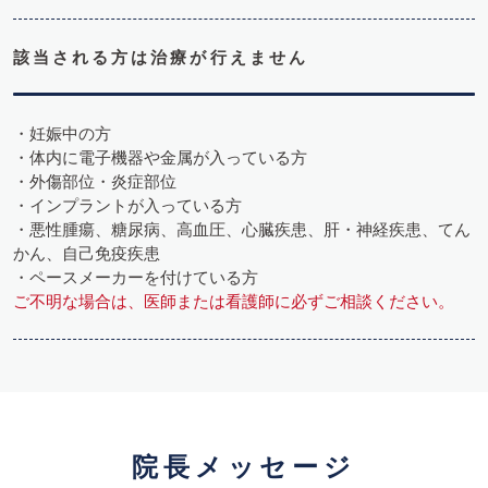
該当される方は治療が行えません
・妊娠中の方
・体内に電子機器や金属が入っている方
・外傷部位・炎症部位
・インプラントが入っている方
・悪性腫瘍、糖尿病、高血圧、心臓疾患、肝・神経疾患、てん
かん、自己免疫疾患
・ペースメーカーを付けている方
ご不明な場合は、医師または看護師に必ずご相談ください。
院長メッセージ