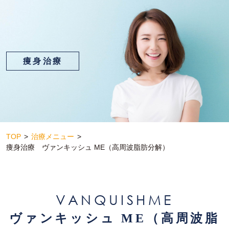
痩身治療
TOP
治療メニュー
痩身治療 ヴァンキッシュ ME（高周波脂肪分解）
VANQUISHME
ヴァンキッシュ ME（高周波脂