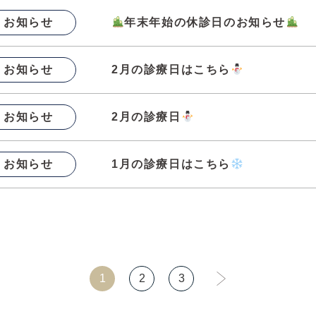
お知らせ
年末年始の休診日のお知らせ
お知らせ
2月の診療日はこちら
お知らせ
2月の診療日
お知らせ
1月の診療日はこちら
1
2
3