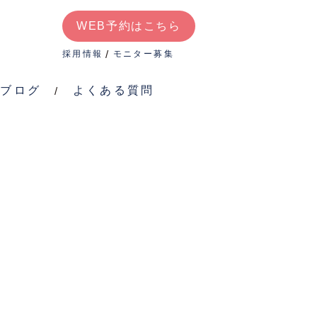
WEB予約はこちら
よく
WEB予約はこちら
ある
採用情報
モニター募集
質問
ブログ
よくある質問