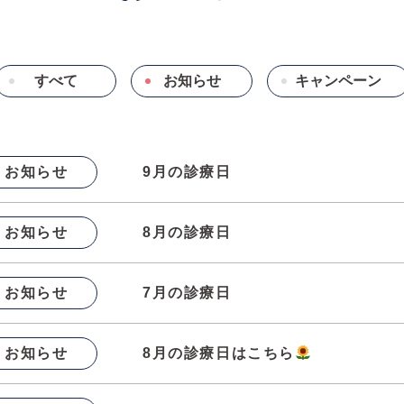
すべて
お知らせ
キャンペーン
お知らせ
9月の診療日
お知らせ
8月の診療日
お知らせ
7月の診療日
お知らせ
8月の診療日はこちら