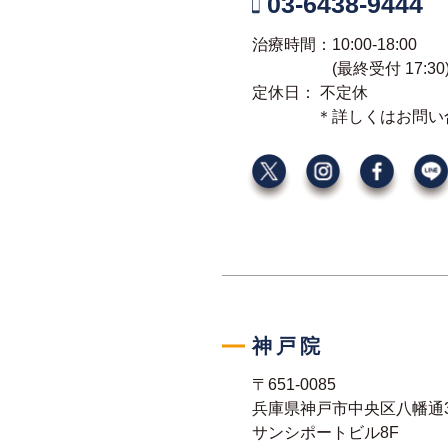
03-6438-9444
治療時間：10:00-18:00
(最終受付 17:3
定休日： 不定休
＊詳しくはお問い
神戸院
〒651-0085
兵庫県神戸市中央区八幡通3-
サンシポートビル8F