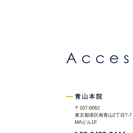
Acces
青山本院
〒107-0062
東京都港区南青山2丁目7-7
MAビル1F