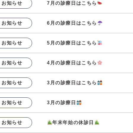
お知らせ
7月の診療日はこちら
お知らせ
6月の診療日はこちら
お知らせ
5月の診療日はこちら
お知らせ
4月の診療日はこちら
お知らせ
3月の診療日はこちら
お知らせ
3月の診療日
お知らせ
年末年始の休診日