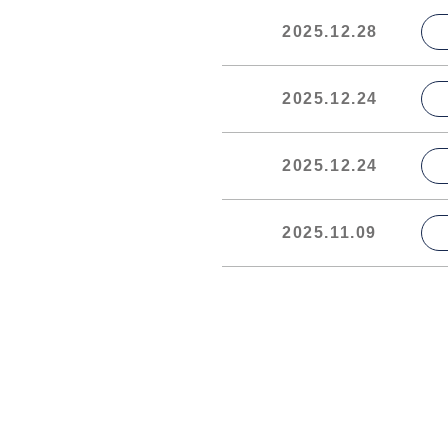
2025.12.28
2025.12.24
2025.12.24
2025.11.09