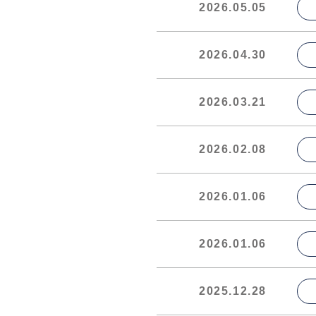
2026.05.05
2026.04.30
2026.03.21
2026.02.08
2026.01.06
2026.01.06
2025.12.28