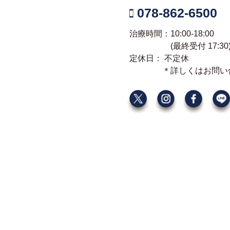
078-862-6500
治療時間：10:00-18:00
(最終受付 17:3
定休日： 不定休
＊詳しくはお問い合