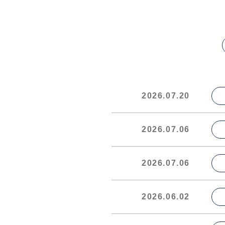
2026.07.20
2026.07.06
2026.07.06
2026.06.02