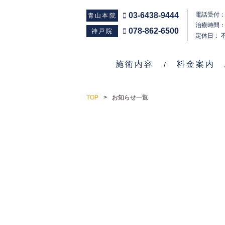
03-6438-9444
電話受付：1
青山本院
治療時間：1
078-862-6500
神戸院
定休日： 
施術内容
料金案内
TOP
お知らせ一覧