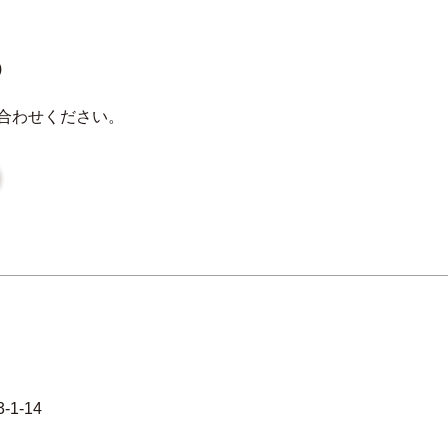
0)
合わせください。
1-14