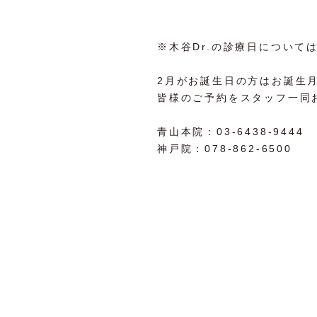
※木谷Dr.の診療日について
2月がお誕生日の方はお誕生
皆様のご予約をスタッフ一同
青山本院：03-6438-9444
神戸院：078-862-6500