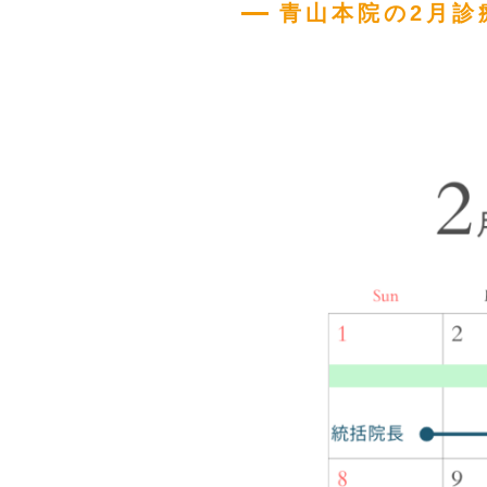
青山本院の2月診