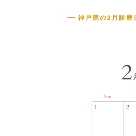
神戸院の2月診療