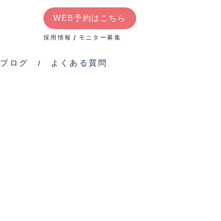
WEB予約はこちら
よく
WEB予約はこちら
ある
採用情報
モニター募集
質問
ブログ
よくある質問