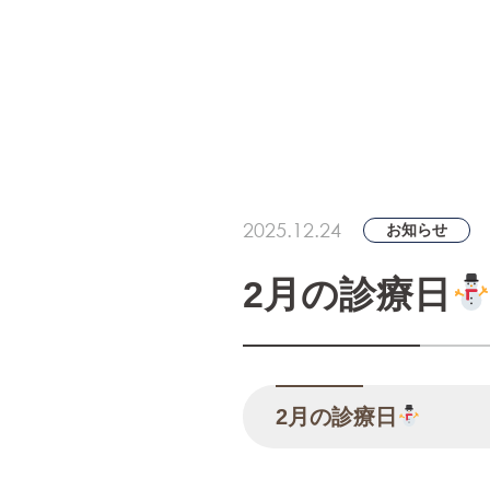
2025.12.24
お知らせ
2月の診療日
2月の診療日