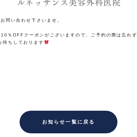
はお問い合わせ下さいませ。
月10％OFFクーポンがございますので、ご予約の際は忘れ
お待ちしております
お知らせ一覧に戻る