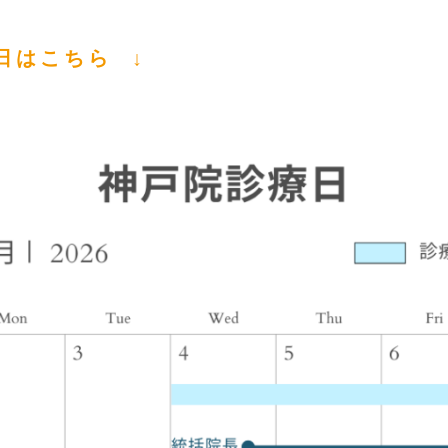
日はこちら ↓