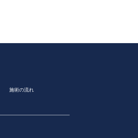
施術の流れ