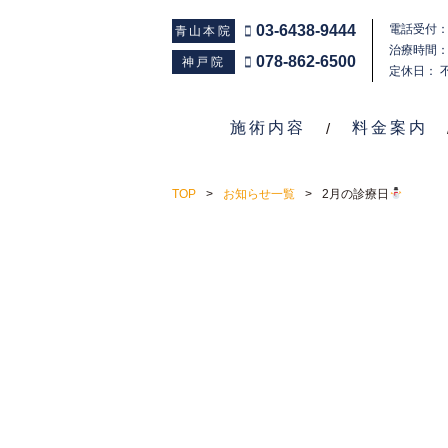
03-6438-9444
電話受付：1
青山本院
治療時間：1
078-862-6500
神戸院
定休日： 
施術内容
料金案内
TOP
お知らせ一覧
2月の診療日