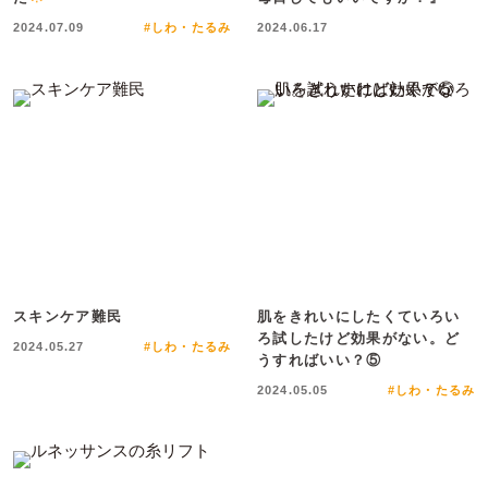
2024.07.09
#しわ・たるみ
2024.06.17
スキンケア難民
肌をきれいにしたくていろい
ろ試したけど効果がない。ど
2024.05.27
#しわ・たるみ
うすればいい？⑤
2024.05.05
#しわ・たるみ