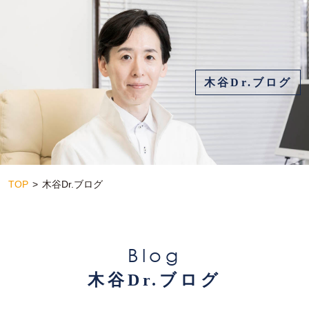
木谷Dr.ブログ
TOP
木谷Dr.ブログ
Blog
木谷Dr.ブログ