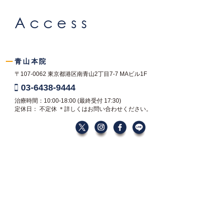
Access
青山本院
〒107-0062
東京都港区南青山2丁目7-7
MAビル1F
03-6438-9444
治療時間：10:00-18:00
(最終受付 17:30)
定休日： 不定休
＊詳しくはお問い合わせください。