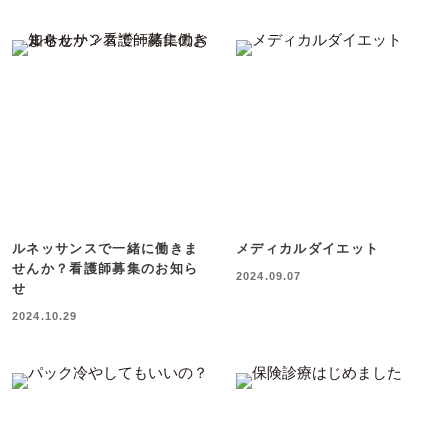
ルネッサンスで一緒に働きま
メディカルダイエット
せんか？看護師募集のお知ら
2024.09.07
せ
2024.10.29