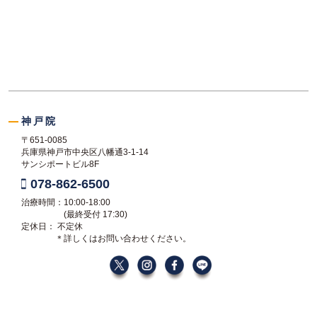
神戸院
〒651-0085
兵庫県神戸市中央区八幡通3-1-14
サンシポートビル8F
078-862-6500
治療時間：10:00-18:00
(最終受付 17:30)
定休日： 不定休
＊詳しくはお問い合わせください。