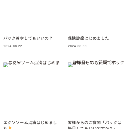
パック冷やしてもいいの？
保険診療はじめました
2024.08.22
2024.08.09
エクソソーム点滴はじめまし
皆様からのご質問『パックは
た
毎日してもいいですか？』