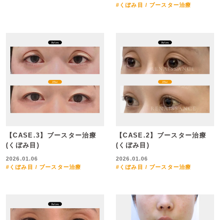
#くぼみ目 / ブースター治療
【CASE.3】ブースター治療
【CASE.2】ブースター治療
(くぼみ目)
(くぼみ目)
2026.01.06
2026.01.06
#くぼみ目 / ブースター治療
#くぼみ目 / ブースター治療