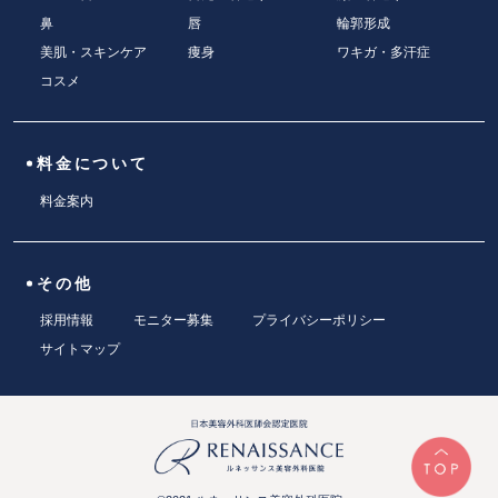
鼻
唇
輪郭形成
美肌・スキンケア
痩身
ワキガ・多汗症
コスメ
料金について
料金案内
その他
採用情報
モニター募集
プライバシーポリシー
サイトマップ