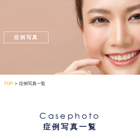
症例写真
TOP
症例写真一覧
Casephoto
症例写真一覧