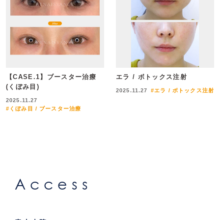
【CASE.1】ブースター治療
エラ / ボトックス注射
(くぼみ目)
2025.11.27
#エラ / ボトックス注射
2025.11.27
#くぼみ目 / ブースター治療
Access