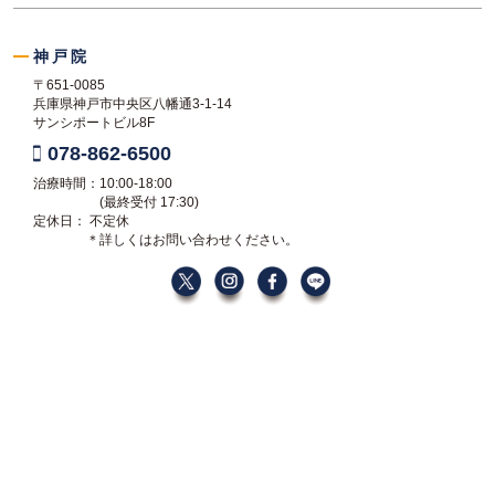
神戸院
〒651-0085
兵庫県神戸市中央区八幡通3-1-14
サンシポートビル8F
078-862-6500
治療時間：10:00-18:00
(最終受付 17:30)
定休日： 不定休
＊詳しくはお問い合わせください。