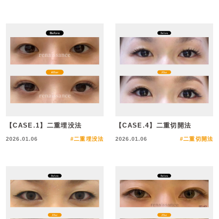
【CASE.1】二重埋没法
【CASE.4】二重切開法
2026.01.06
#二重埋没法
2026.01.06
#二重切開法