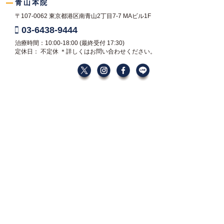
青山本院
〒107-0062
東京都港区南青山2丁目7-7
MAビル1F
03-6438-9444
治療時間：10:00-18:00
(最終受付 17:30)
定休日： 不定休
＊詳しくはお問い合わせください。