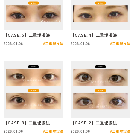
【CASE.5】二重埋没法
【CASE.4】二重埋没法
2026.01.06
#二重埋没法
2026.01.06
#二重埋没法
【CASE.3】二重埋没法
【CASE.2】二重埋没法
2026.01.06
#二重埋没法
2026.01.06
#二重埋没法