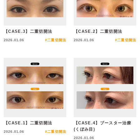
【CASE.3】二重切開法
【CASE.2】二重切開法
2026.01.06
#二重切開法
2026.01.06
#二重切開法
【CASE.1】二重切開法
【CASE.4】ブースター治療
(くぼみ目)
2026.01.06
#二重切開法
2026.01.06