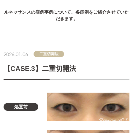
ルネッサンスの症例事例について、各症例をご紹介させていた
だきます。
2026.01.06
二重切開法
【CASE.3】二重切開法
処置前