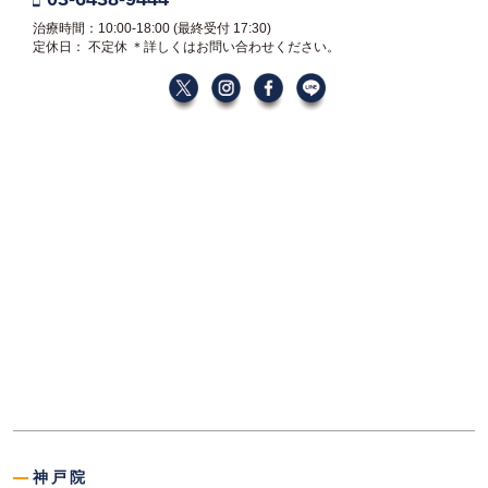
治療時間：10:00-18:00
(最終受付 17:30)
定休日： 不定休
＊詳しくはお問い合わせください。
神戸院