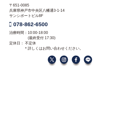
〒651-0085
兵庫県神戸市中央区八幡通3-1-14
サンシポートビル8F
078-862-6500
治療時間：10:00-18:00
(最終受付 17:30)
定休日： 不定休
＊詳しくはお問い合わせください。