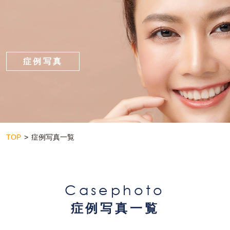
症例写真
TOP
症例写真一覧
Casephoto
症例写真一覧