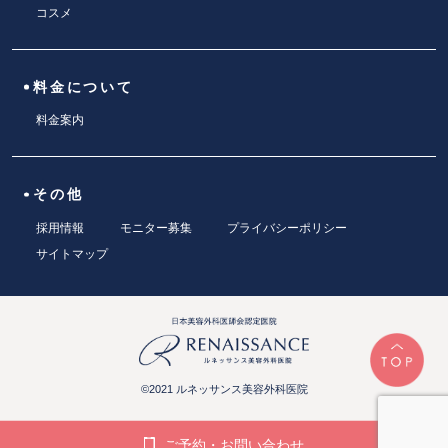
コスメ
料金について
料金案内
その他
採用情報
モニター募集
プライバシーポリシー
サイトマップ
©2021 ルネッサンス美容外科医院
ご予約・お問い合わせ