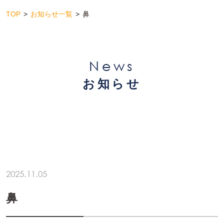
TOP
お知らせ一覧
鼻
News
お知らせ
2025.11.05
鼻