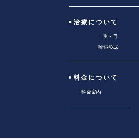
治療について
二重・目
輪郭形成
料金について
料金案内