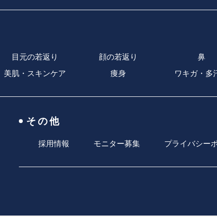
目元の若返り
顔の若返り
鼻
美肌・スキンケア
痩身
ワキガ・多
その他
採用情報
モニター募集
プライバシー