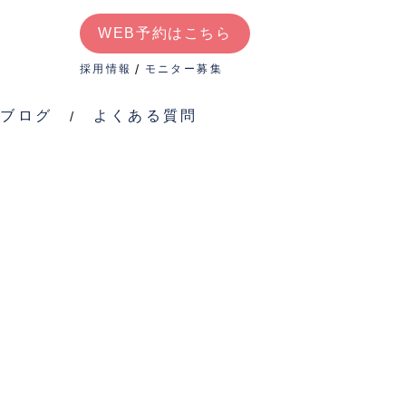
WEB予約はこちら
よく
WEB予約はこちら
ある
採用情報
モニター募集
質問
ブログ
よくある質問