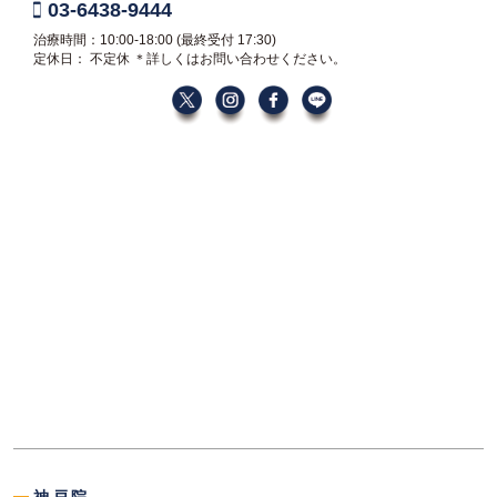
03-6438-9444
治療時間：10:00-18:00
(最終受付 17:30)
定休日： 不定休
＊詳しくはお問い合わせください。
神戸院