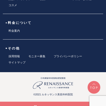
コスメ
料金について
料金案内
その他
採用情報
モニター募集
プライバシーポリシー
サイトマップ
©2021 ルネッサンス美容外科医院