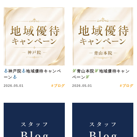
神戸院
地域優待キャンペ
青山本院
地域優待キャン
ーン
ペーン
2026.05.01
#ブログ
2026.05.01
#ブログ