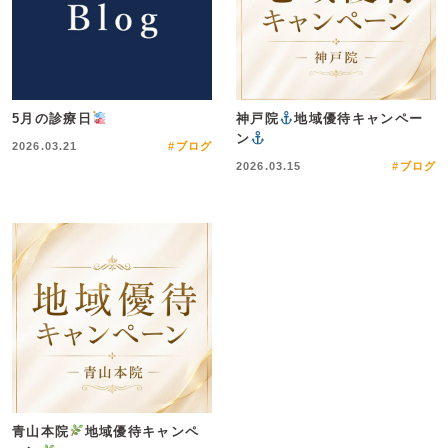
5月の診療日
神戸院
地域優待キャンペー
ン
2026.03.21
#ブログ
2026.03.15
#ブログ
青山本院
地域優待キャンペ