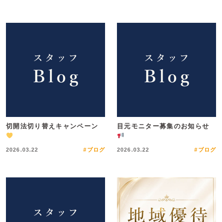
切開法切り替えキャンペーン
目元モニター募集のお知らせ
2026.03.22
#ブログ
2026.03.22
#ブログ