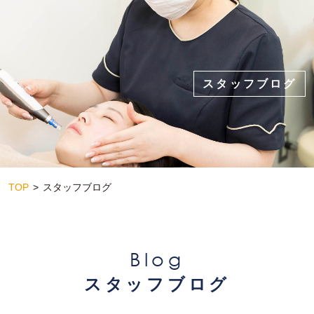
スタッフブログ
TOP
スタッフブログ
Blog
スタッフブログ