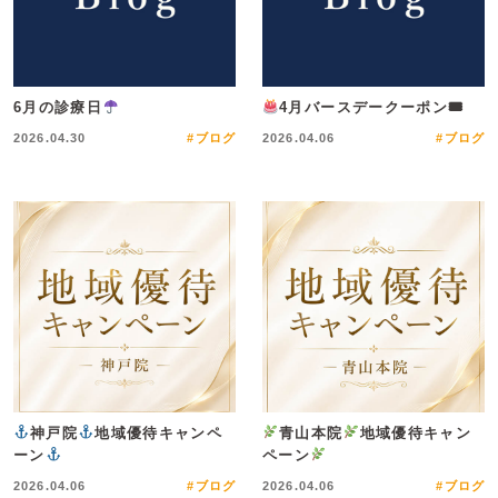
6月の診療日
4月バースデークーポン🎟
2026.04.30
#ブログ
2026.04.06
#ブログ
神戸院
地域優待キャンペ
青山本院
地域優待キャン
ーン
ペーン
2026.04.06
#ブログ
2026.04.06
#ブログ