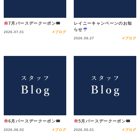
7月バースデークーポン🎟
レイニーキャンペーンのお知
らせ
2026.07.01
#ブログ
2026.06.27
#ブログ
6月バースデークーポン🎟
5月バースデークーポン🎟
2026.06.02
#ブログ
2026.05.01
#ブログ