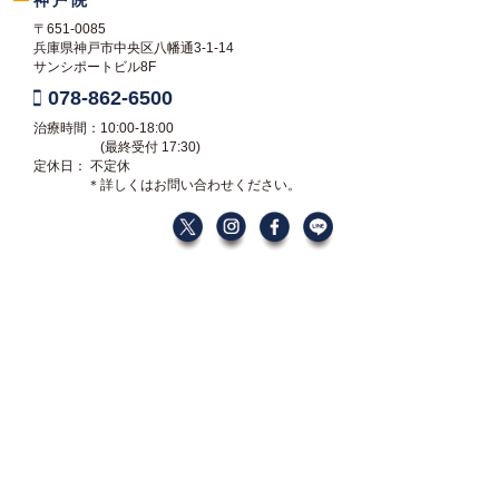
〒651-0085
兵庫県神戸市中央区八幡通3-1-14
サンシポートビル8F
078-862-6500
治療時間：10:00-18:00
(最終受付 17:30)
定休日： 不定休
＊詳しくはお問い合わせください。