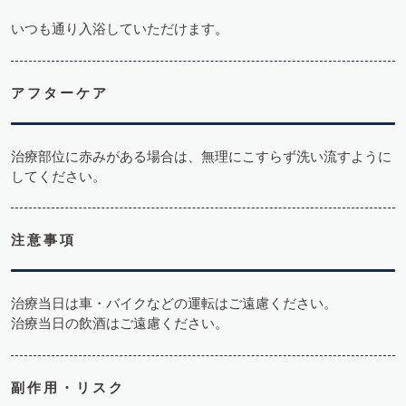
いつも通り入浴していただけます。
アフターケア
治療部位に赤みがある場合は、無理にこすらず洗い流すように
してください。
注意事項
治療当日は車・バイクなどの運転はご遠慮ください。
治療当日の飲酒はご遠慮ください。
副作用・リスク