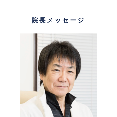
院長メッセージ