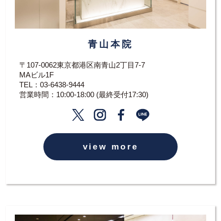
青山本院
〒107-0062東京都港区南青山2丁目7-7
MAビル1F
TEL：
03-6438-9444
営業時間：10:00-18:00 (最終受付17:30)
view more