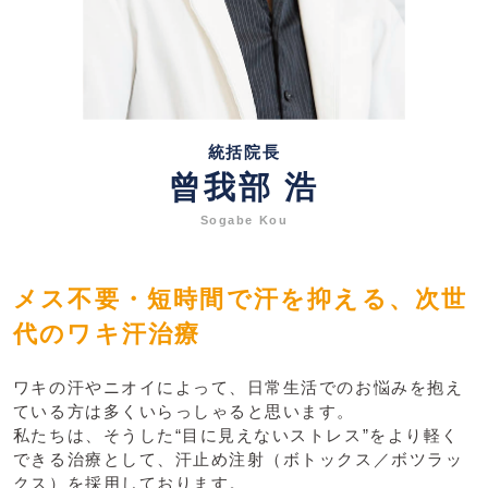
統括院長
曾我部 浩
Sogabe Kou
メス不要・短時間で汗を抑える、次世
代のワキ汗治療
ワキの汗やニオイによって、日常生活でのお悩みを抱え
ている方は多くいらっしゃると思います。
私たちは、そうした“目に見えないストレス”をより軽く
できる治療として、汗止め注射（ボトックス／ボツラッ
クス）を採用しております。