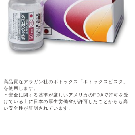
高品質なアラガン社のボトックス「ボトックスビスタ」
を使用します。
＊安全に関する基準が厳しいアメリカのFDAで許可を受
けている上に日本の厚生労働省が許可したことからも高
い安全性が証明されています。