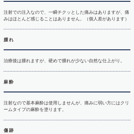
注射での注入なので、一瞬チクッとした痛みはありますが、痛
みはほとんど感じることはありません。（個人差があります）
腫れ
治療後は腫れますが、硬めで腫れが少ない自然な仕上がり。
麻酔
注射なので基本麻酔は使用しませんが、痛みに弱い方にはクリ
ームタイプの麻酔を塗ります。
傷跡