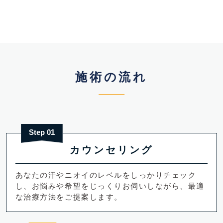
施術の流れ
Step 01
カウンセリング
あなたの汗やニオイのレベルをしっかりチェック
し、お悩みや希望をじっくりお伺いしながら、最適
な治療方法をご提案します。