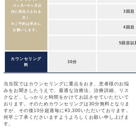
（3ヶ月〜6ヶ月以
3回目
内に再注入される
方）
※ご予約は早めに
4回目
お願いします。
5回目以
カウンセリング
30分
料
当当院ではカウンセリングに重点をおき、患者様のお悩
みをお聞きしたうえで、最適な治療法、治療詳細、リス
クなど、しっかりと時間をかけてお話させていただいて
おります。そのためカウンセリングは30分無料となりま
すが、その後10分超過毎に¥3,300いただいております。
何卒ご了承くださいますようよろしくお願い申し上げま
す。