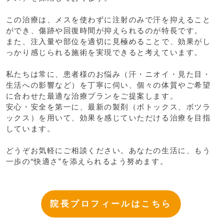
この治療は、メスを使わずに注射のみで汗を抑えること
ができ、傷跡や回復時間が抑えられるのが特長です。
また、注入量や部位を適切に見極めることで、効果がし
っかり感じられる施術を実現できると考えています。
私たちは常に、患者様のお悩み（汗・ニオイ・見た目・
生活への影響など）を丁寧に伺い、個々の体質やご希望
に合わせた最適な治療プランをご提案します。
安心・安全を第一に、最新の製剤（ボトックス、ボツラ
ックス）を用いて、効果を感じていただける治療を目指
しています。
どうぞお気軽にご相談ください。あなたの生活に、もう
一歩の“快適さ”を添えられるよう努めます。
院長プロフィールはこちら