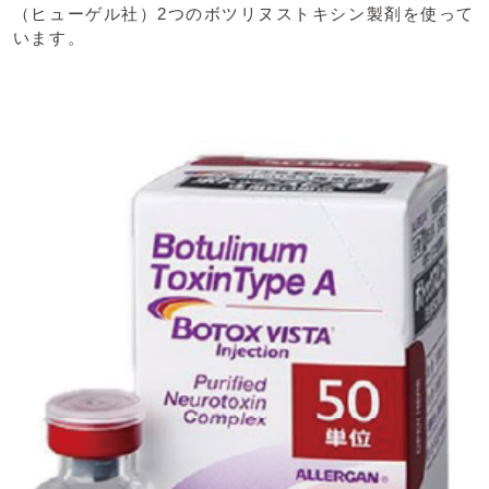
（ヒューゲル社）2つのボツリヌストキシン製剤を使って
います。