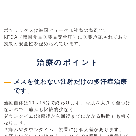
ボツラックスは韓国ヒューゲル社製の製剤で、
KFDA（韓国⾷品医薬品安全庁）に医薬承認されており
効果と安全性を認められています。
治療のポイント
メスを使わない注射だけの多汗症治療
です。
治療自体は10～15分で終わります。お肌を大きく傷つけ
ないので、痛みも比較的少なく、
ダウンタイム(治療後から回復までにかかる時間）も短く
なります。
＊痛みやダウンタイム、効果には個人差があります。