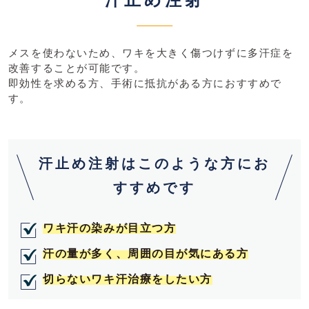
汗止め注射
メスを使わないため、ワキを大きく傷つけずに多汗症を
改善することが可能です。
即効性を求める方、手術に抵抗がある方におすすめで
す。
汗止め注射はこのような方にお
すすめです
ワキ汗の染みが目立つ方
汗の量が多く、周囲の目が気にある方
切らないワキ汗治療をしたい方