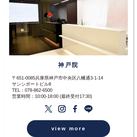
神戸院
〒651-0085兵庫県神戸市中央区八幡通3-1-14
サンシポートビル8
TEL：
078-862-6500
営業時間：10:00-18:00 (最終受付17:30)
view more