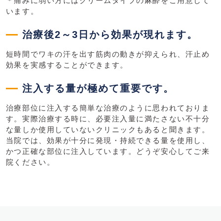
＊痛みに弱い方にはクリームタイプの麻酔をご用意して
います。
治療後2～3日から効果が現れます。
短時間でワキの汗を出す筋肉の動きが抑えられ、汗止め
効果を実感することができます。
注入する量が極めて重要です。
治療部位に注入する簡単な治療のように思われておりま
す。実際治療する時に、必要注入量に満たさない不十分
な量しか使用していないクリニックもあると聞きます。
当院では、効果が十分に発現・持続できる量を使用し、
かつ正確な部位に注入しています。どうぞ安心してご来
院ください。