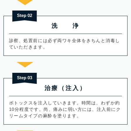
Step 02
洗 浄
診察、処置前には必ず両ワキ全体をきちんと消毒し
ていただきます。
Step 03
治療（注入）
ボトックスを注入していきます。時間は、わずか約
10分程度です。尚、痛みに弱い方には、注入前にク
リームタイプの麻酔を塗ります。