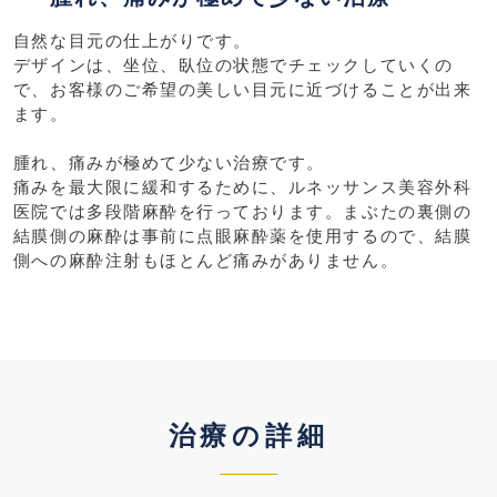
自然な目元の仕上がりです。
デザインは、坐位、臥位の状態でチェックしていくの
で、お客様のご希望の美しい目元に近づけることが出来
ます。
腫れ、痛みが極めて少ない治療です。
痛みを最大限に緩和するために、ルネッサンス美容外科
医院では多段階麻酔を行っております。まぶたの裏側の
結膜側の麻酔は事前に点眼麻酔薬を使用するので、結膜
側への麻酔注射もほとんど痛みがありません。
治療の詳細