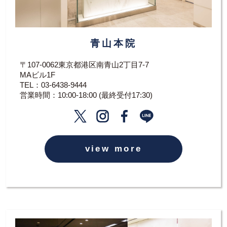
青山本院
〒107-0062東京都港区南青山2丁目7-7
MAビル1F
TEL：
03-6438-9444
営業時間：10:00-18:00 (最終受付17:30)
view more