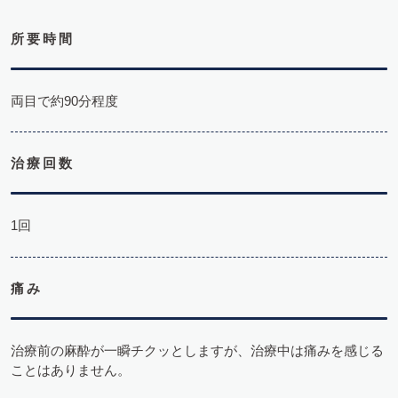
所要時間
両目で約90分程度
治療回数
1回
痛み
治療前の麻酔が一瞬チクッとしますが、治療中は痛みを感じる
ことはありません。