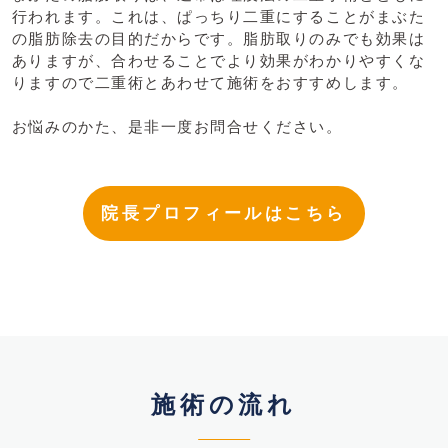
行われます。これは、ぱっちり二重にすることがまぶた
の脂肪除去の目的だからです。脂肪取りのみでも効果は
ありますが、合わせることでより効果がわかりやすくな
りますので二重術とあわせて施術をおすすめします。
お悩みのかた、是非一度お問合せください。​
院長プロフィールはこちら
施術の流れ