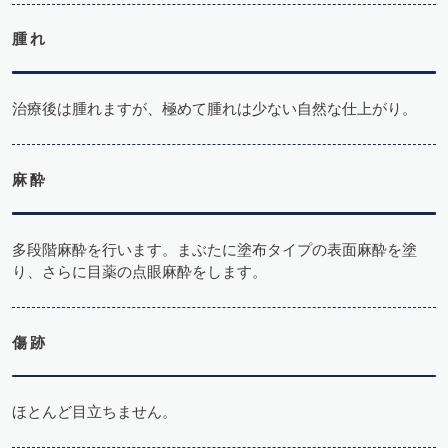
腫れ
治療後は腫れますが、極めて腫れは少ない自然な仕上がり。
麻酔
多段階麻酔を行います。まぶたに塗布タイプの表面麻酔を塗
り、さらに目薬の点眼麻酔をします。
傷跡
ほとんど目立ちません。