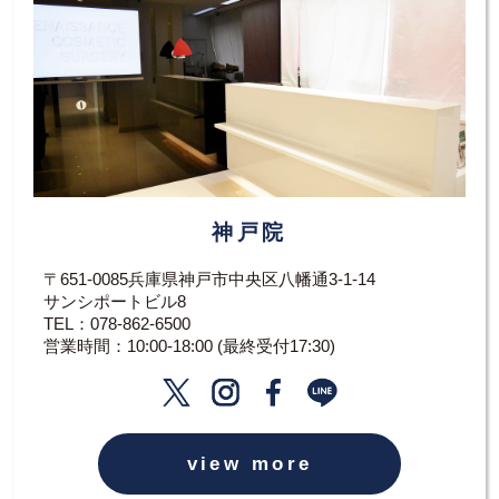
神戸院
〒651-0085兵庫県神戸市中央区八幡通3-1-14
サンシポートビル8
TEL：
078-862-6500
営業時間：10:00-18:00 (最終受付17:30)
view more