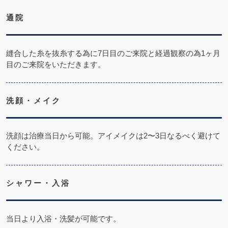
通院
縫合した糸を抜糸する為に7日目のご来院と経過観察の為1ヶ月
目のご来院をいただきます。
洗顔・メイク
洗顔は治療当日から可能。アイメイクは2〜3日なるべく避けて
ください。
シャワー・入浴
当日より入浴・洗髪が可能です。