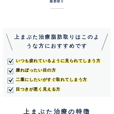
脂肪取り
上まぶた治療脂肪取りはこのよ
うな方におすすめです
いつも疲れているように見られてしまう方
腫れぼったい目の方
二重にしたいがすぐ取れてしまう方
目つきが悪く見える方
上まぶた治療の特徴