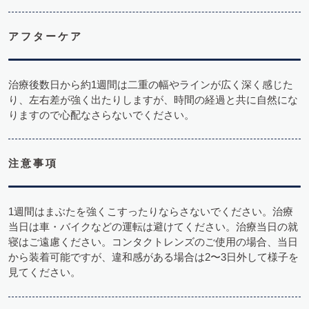
アフターケア
治療後数日から約1週間は二重の幅やラインが広く深く感じた
り、左右差が強く出たりしますが、時間の経過と共に自然にな
りますので心配なさらないでください。
注意事項
1週間はまぶたを強くこすったりならさないでください。治療
当日は車・バイクなどの運転は避けてください。治療当日の就
寝はご遠慮ください。コンタクトレンズのご使用の場合、当日
から装着可能ですが、違和感がある場合は2〜3日外して様子を
見てください。