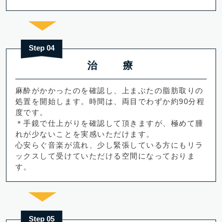
Step 04
治 療
麻酔がかかったのを確認し、上まぶたの脂肪取りの
処置を開始します。時間は、両目でわずか約90分程
度です。
＊手鏡で仕上がりを確認して頂きますが、極めて腫
れが少ないことを実感いただけます。
心安らぐ音楽が流れ、少し緊張している方にもリラ
ックスして受けていただける空間になっておりま
す。
Step 05