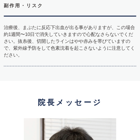
副作用・リスク
治療後、まぶたに反応下出血が出る事がありますが、この場合
約1週間〜10日で消失していきますので心配なさらないでくだ
さい。抜糸後、切開したラインはやや赤みを帯びていますの
で、紫外線予防をして色素沈着を起こさないように注意してく
ださい。
院長メッセージ