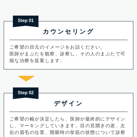
Step 01
カウンセリング
ご希望の目元のイメージをお話ください。
医師がまぶたを観察、診察し、その人のまぶたで可
能な治療を提案します。
Step 02
デザイン
ご希望の幅が決定したら、医師が最終的にデザイン
し、マーキングしていきます。目の見開きの差、左
右の眉毛の位置、開眼時の挙筋の状態について診察