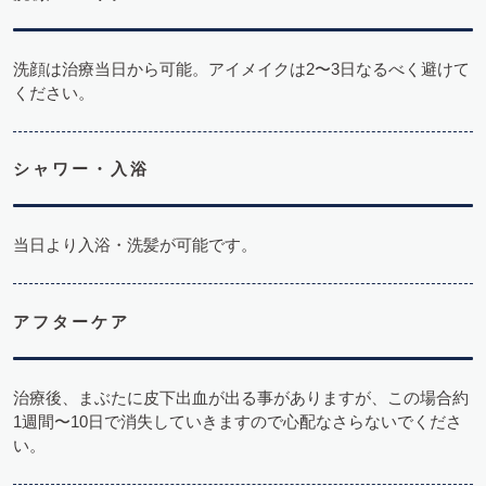
洗顔は治療当日から可能。アイメイクは2〜3日なるべく避けて
ください。
シャワー・入浴
当日より入浴・洗髪が可能です。
アフターケア
治療後、まぶたに皮下出血が出る事がありますが、この場合約
1週間〜10日で消失していきますので心配なさらないでくださ
い。