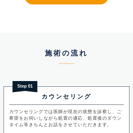
施術の流れ
Step 01
カウンセリング
カウンセリングでは医師が現在の状態を診察し、ご
希望をお伺いしながら処置の適応、処置後のダウン
タイム等きちんとお話をさせていただきます。