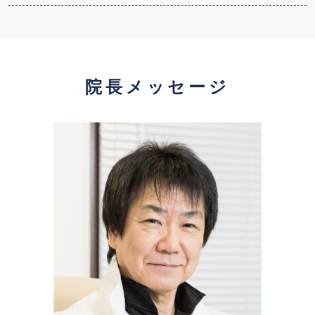
院長メッセージ