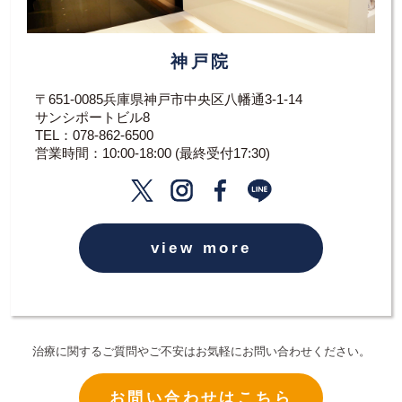
神戸院
〒651-0085兵庫県神戸市中央区八幡通3-1-14
サンシポートビル8
TEL：
078-862-6500
営業時間：10:00-18:00 (最終受付17:30)
view more
治療に関するご質問やご不安はお気軽にお問い合わせください。
お問い合わせはこちら