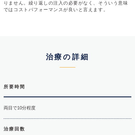
りません。繰り返しの注入の必要がなく、そういう意味
ではコストパフォーマンスが良いと言えます。
治療の詳細
所要時間
両目で10分程度
治療回数