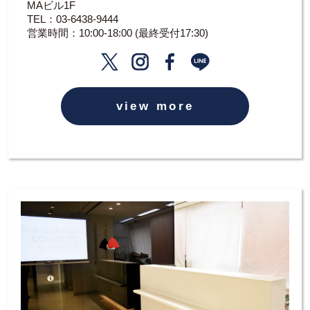
MAビル1F
TEL：
03-6438-9444
営業時間：10:00-18:00 (最終受付17:30)
view more