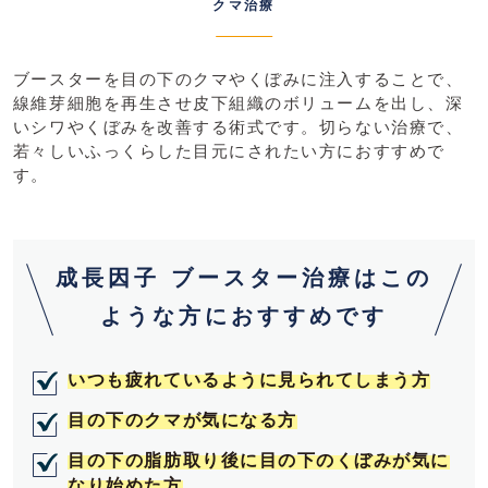
クマ治療
ブースターを目の下のクマやくぼみに注入することで、
線維芽細胞を再生させ皮下組織のボリュームを出し、深
いシワやくぼみを改善する術式です。切らない治療で、
若々しいふっくらした目元にされたい方におすすめで
す。
成長因子 ブースター治療はこの
ような方におすすめです
いつも疲れているように見られてしまう方
目の下のクマが気になる方
目の下の脂肪取り後に目の下のくぼみが気に
なり始めた方