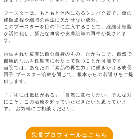
ブースターは、もともと体内にあるタンパク質で、傷の
修復過程や細胞の再生に欠かせない成分。
このブースターを目の下に注入することで、線維芽細胞
が活性化し、新たな血管や皮膚組織の再生が促されま
す。
再生された皮膚は自分自身のもの。だからこそ、自然で
健康的な肌を長期間にわたって保つことが可能です。
当院では、あなたの「素肌の再生力」に働きかける成長
因子 ブースター治療を通じて、根本からの若返りをご提
供します。
「手術には抵抗がある」「自然に変わりたい」そんな方
にこそ、この治療を知っていただきたいと思っていま
す。 お気軽にご相談ください。
院長プロフィールはこちら