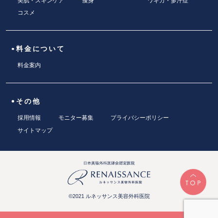
美肌・スキンケア
痩身
ワキガ・多汗症
コスメ
料金について
料金案内
その他
採用情報
モニター募集
プライバシーポリシー
サイトマップ
©2021 ルネッサンス美容外科医院