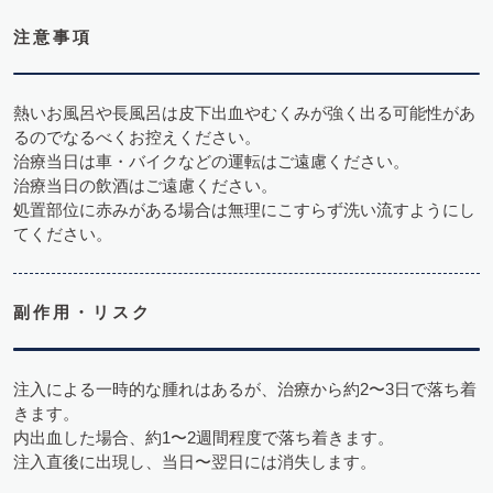
注意事項
熱いお風呂や長風呂は皮下出血やむくみが強く出る可能性があ
るのでなるべくお控えください。
治療当日は車・バイクなどの運転はご遠慮ください。
治療当日の飲酒はご遠慮ください。
処置部位に赤みがある場合は無理にこすらず洗い流すようにし
てください。
副作用・リスク
注入による一時的な腫れはあるが、治療から約2〜3日で落ち着
きます。
内出血した場合、約1〜2週間程度で落ち着きます。
注入直後に出現し、当日〜翌日には消失します。