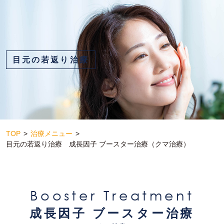
目元の若返り治療
TOP
治療メニュー
目元の若返り治療 成長因子 ブースター治療（クマ治療）
Booster Treatment
成長因子 ブースター治療