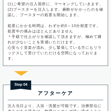
(1)ご希望の注入箇所に、マーキングしていきます。
(2)ブースターを注入します。麻酔がかかったのを確
認し、ブースターの処置を開始します。
処置にかかる時間は、わずか約5～10分程度です。
処置中の痛みはほとんどありません
＊手鏡で仕上がりを確認して頂きますが、極めて腫
れが少ないことを実感いただけます。
心安らぐ音楽が流れ、少し緊張している方にもリラ
ックスして受けていただける空間になっておりま
す。
Step 04
アフターケア
注入当日より、入浴・洗髪が可能です。治療部位に