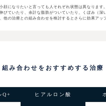
小顔になりたいと言っても人それぞれ状態は異なります
伸びていたり、余計な脂肪がついていたり、くぼみ（深
。他の治療との組み合わせを検討するとさらに効果アッ
組み合わせをおすすめする治療
Q+
ヒアルロン酸