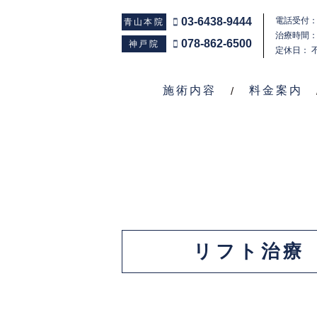
03-6438-9444
電話受付：1
青山本院
治療時間：1
078-862-6500
神戸院
定休日： 
施術内容
料金案内
リフト治療