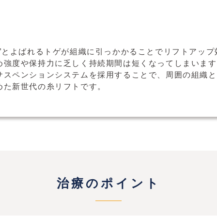
グ”とよばれるトゲが組織に引っかかることでリフトアップ
め強度や保持力に乏しく持続期間は短くなってしまいます
サスペンションシステムを採用することで、周囲の組織と
めた新世代の糸リフトです。
治療のポイント