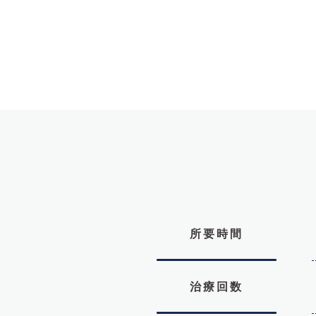
所要時間
治療回数