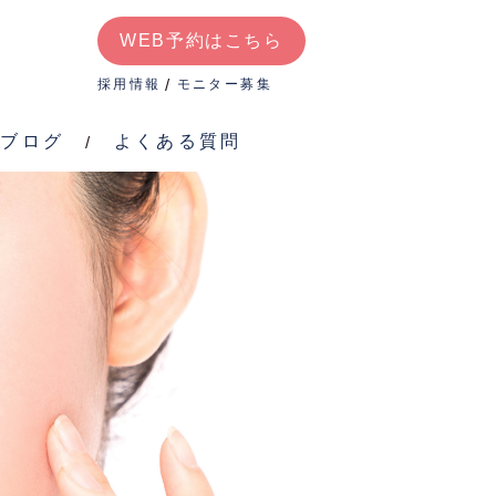
WEB予約はこちら
よく
WEB予約はこちら
ある
採用情報
モニター募集
質問
ブログ
よくある質問