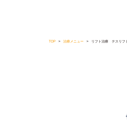
TOP
治療メニュー
リフト治療 テスリフ