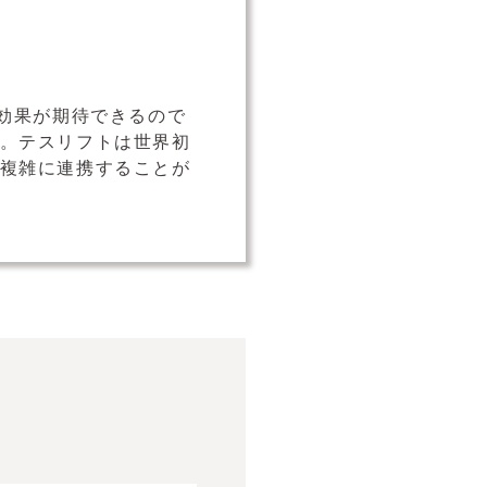
効果が期待できるので
。テスリフトは世界初
複雑に連携することが