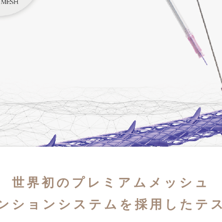
世界初のプレミアムメッシュ
ンションシステムを採用したテ