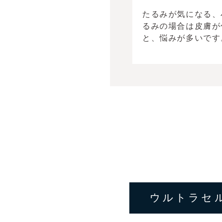
たるみが気になる、
るみの場合は皮膚が
と、悩みが多いです
ウルトラセル