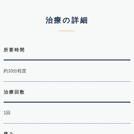
治療の詳細
所要時間
約10分程度
治療回数
1回
痛み