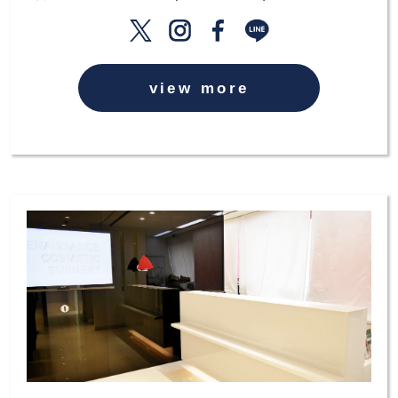
view more