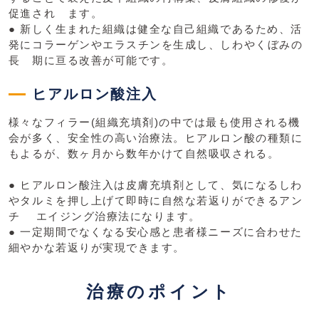
促進され ます。
● 新しく生まれた組織は健全な自己組織であるため、活
発にコラーゲンやエラスチンを生成し、しわやくぼみの
⻑ 期に亘る改善が可能です。
ヒアルロン酸注入
様々なフィラー(組織充填剤)の中では最も使用される機
会が多く、安全性の高い治療法。ヒアルロン酸の種類に
もよるが、数ヶ月から数年かけて自然吸収される。
● ヒアルロン酸注入は皮膚充填剤として、気になるしわ
やタルミを押し上げて即時に自然な若返りができるアン
チ エイジング治療法になります。
● 一定期間でなくなる安心感と患者様ニーズに合わせた
細やかな若返りが実現できます。
治療のポイント