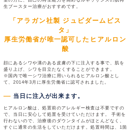
生ブースター治療がおすすめです。
「アラガン社製 ジュビダームビス
タ」
厚生労働省が唯一認可したヒアルロン
酸
顔にあるシワや溝のある皮膚の下に注入する事で、肌を
盛り上げ、シワを目立たなくすることができます。
※国内で唯一シワ治療に用いられるヒアルロン酸とし
て、2014年3月に厚生労働省に認可されました。
当日に注入が出来ます。
ヒアルロン酸は、処置前のアレルギー検査は不要ですの
で、当日に安心して処置を受けていただけます。 手術を
行わないので、治療後のダウンタイムがほとんどなく、
すぐに通常の生活をしていただけます。処置時間は、1箇