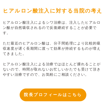
ヒアルロン酸注入に対する当院の考え
ヒアルロン酸注入によるシワ治療は、注入したヒアルロ
ン酸が自然吸収されるので反復継続することが必要で
す。
ただ最近のヒアルロン酸は、分子間処理により比較的吸
収速度が遅く長期間に渡って効果が持続するものが増え
てきました。
ヒアルロン酸注入による治療ではほとんど腫れることが
ないので、時間が取れないお忙しいかたでも受けて頂き
やすい治療ですので、お気軽にご相談ください。
院長プロフィールはこちら