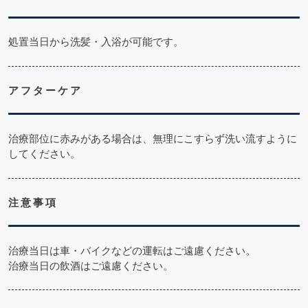
処置当日から洗髪・入浴が可能です。
アフターケア
治療部位に赤みがある場合は、無理にこすらず洗い流すように
してください。
注意事項
治療当日は車・バイクなどの運転はご遠慮ください。
治療当日の飲酒はご遠慮ください。