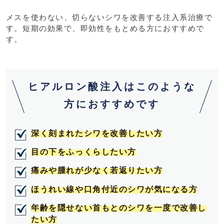
メスを使わない、切らないシワを改善する注入系治療で
す。短期の効果で、即効性をもとめる方におすすめで
す。
ヒアルロン酸注入はこのような
方におすすめです
深く刻まれたシワを改善したい方
目の下をふっくらしたい方
痛みや腫れが少なく若返りたい方
ほうれい線や口角付近のシワが気になる方
年齢を隠せない首もとのシワを一度で改善し
たい方