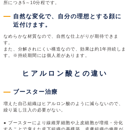
所につき5～10分程です。
自然な変化で、自分の理想とする顔に
近付けます。
なめらかな材質なので、自然な仕上がりが期待できま
す。
また、分解されにくい構造なので、効果は約1年持続しま
す。※持続期間には個人差があります。
ヒアルロン酸との違い
ブースター治療
増えた自己組織はヒアルロン酸のように減らないので、
繰り返し注入の必要がない。
● ブースターにより線維芽細胞や上皮細胞が増殖・分化
することで衰えた皮下組織の再構築、皮膚組織の修復が