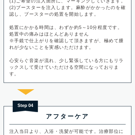
(1)ご希望の注入箇所に、マーキングしていきます。
(2)ブースターを注入します。麻酔がかかったのを確
認し、ブースターの処置を開始します。
処置にかかる時間は、わずか約5～10分程度です。
処置中の痛みはほとんどありません
※手鏡で仕上がりを確認して頂きますが、極めて腫
れが少ないことを実感いただけます。
心安らぐ音楽が流れ、少し緊張している方にもリラ
ックスして受けていただける空間になっておりま
す。
Step 04
アフターケア
注入当日より、入浴・洗髪が可能です。治療部位に