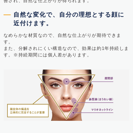
善され、自然な仕上がりが得られます。
自然な変化で、自分の理想とする顔に
近付けます。
なめらかな材質なので、自然な仕上がりが期待できま
す。
また、分解されにくい構造なので、効果は約1年持続しま
す。※持続期間には個人差があります。