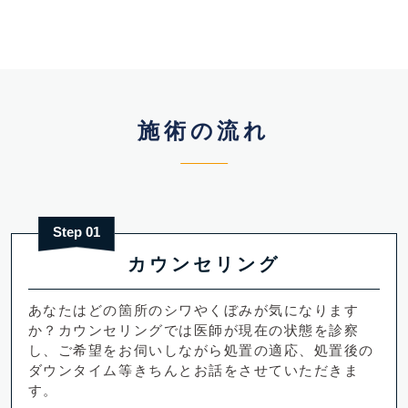
施術の流れ
Step 01
カウンセリング
あなたはどの箇所のシワやくぼみが気になります
か？カウンセリングでは医師が現在の状態を診察
し、ご希望をお伺いしながら処置の適応、処置後の
ダウンタイム等きちんとお話をさせていただきま
す。