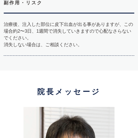
副作用・リスク
治療後、注入した部位に皮下出血が出る事がありますが、この
場合約2〜3日、1週間で消失していきますので心配なさらない
でください。
消失しない場合は、ご相談ください。
院長メッセージ