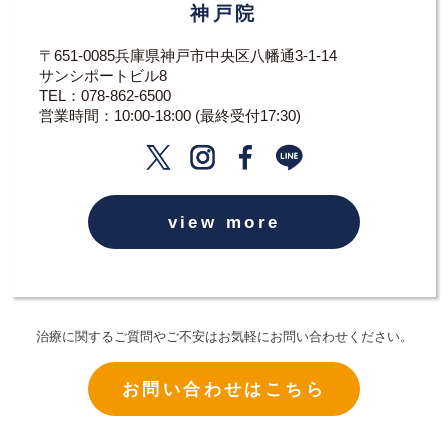
神戸院
〒651-0085兵庫県神戸市中央区八幡通3-1-14
サンシポートビル8
TEL：
078-862-6500
営業時間：10:00-18:00 (最終受付17:30)
view more
治療に関するご質問やご不安はお気軽にお問い合わせください。
お問い合わせはこちら