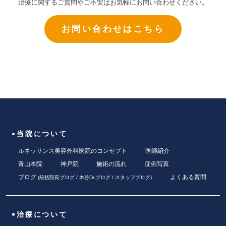
治療に関するご質問やご不安はお気軽にお問い合わせください。
お問い合わせはこちら
当院について
ルネッサンス美容外科医院のコンセプト
医師紹介
青山本院
神戸院
施術の流れ
症例写真
ブログ
よくある質問
(
統括院長ブログ
/
木谷Dr.ブログ
/
スタッフブログ
)
治療について