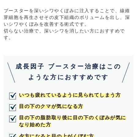
ブースターを深いシワやくぼみに注入することで、線維
芽細胞を再生させその皮下組織のボリュームを出し、深
いシワやくぼみを改善する術式です。
切らない治療で、深いシワを消したい方におすすめで
す。
成長因子 ブースター治療はこの
ような方におすすめです
いつも疲れているように見られてしまう方
目の下のクマが気になる方
目の下の脂肪取り後に目の下のくぼみが気に
なり始めた方
夕方になると目の上がくぼむ方