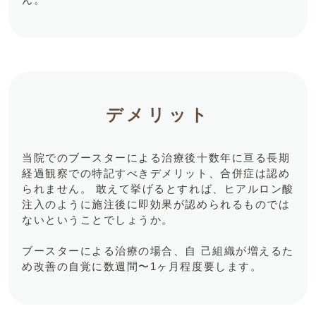
デメリット
当院でのブースターによる治療後⼗数年に亘る⻑期
経過観察での特記すべきデメリット、合併症は認め
られません。 敢えて挙げるとすれば、ヒアルロン酸
注入のように施注後に即効果が認められるものでは
ないということでしょうか。
ブースターによる治療の場合、自 己組織が増えるた
め改善の自覚に数週間〜1ヶ月程度要します。