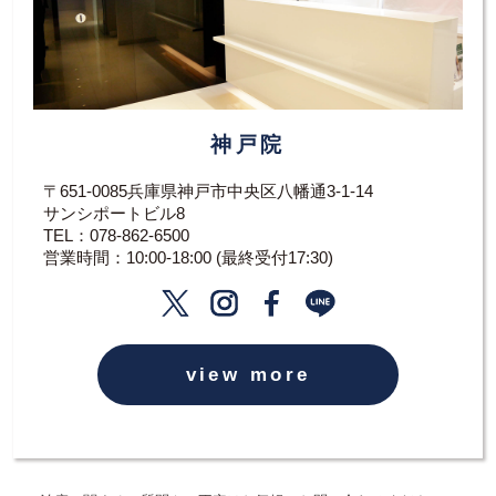
神戸院
〒651-0085兵庫県神戸市中央区八幡通3-1-14
サンシポートビル8
TEL：
078-862-6500
営業時間：10:00-18:00 (最終受付17:30)
view more