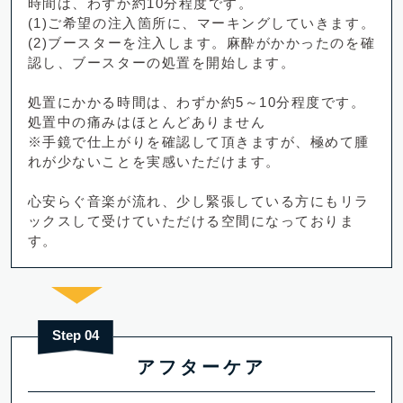
時間は、わずか約10分程度です。
(1)ご希望の注入箇所に、マーキングしていきます。
(2)ブースターを注入します。麻酔がかかったのを確
認し、ブースターの処置を開始します。
処置にかかる時間は、わずか約5～10分程度です。
処置中の痛みはほとんどありません
※手鏡で仕上がりを確認して頂きますが、極めて腫
れが少ないことを実感いただけます。
心安らぐ音楽が流れ、少し緊張している方にもリラ
ックスして受けていただける空間になっておりま
す。
Step 04
アフターケア