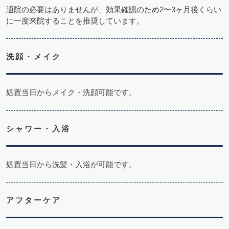
通院の必要はありませんが、効果確認のため2〜3ヶ月後くらい
に一度来院することを推奨しています。
洗顔・メイク
処置当日からメイク・洗顔可能です。
シャワー・入浴
処置当日から洗髪・入浴が可能です。
アフターケア