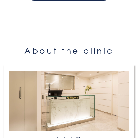
About the clinic