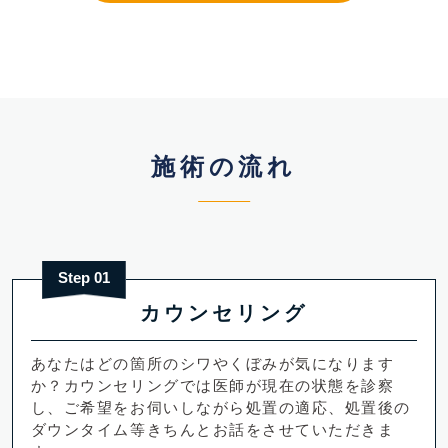
施術の流れ
Step 01
カウンセリング
あなたはどの箇所のシワやくぼみが気になります
か？カウンセリングでは医師が現在の状態を診察
し、ご希望をお伺いしながら処置の適応、処置後の
ダウンタイム等きちんとお話をさせていただきま