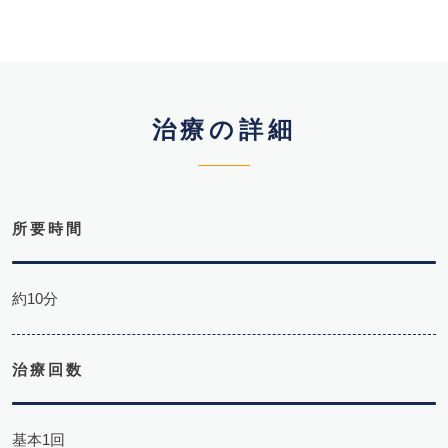
治療の詳細
所要時間
約10分
治療回数
基本1回