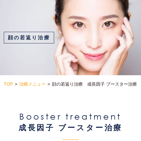
顔の若返り治療
TOP
治療メニュー
顔の若返り治療 成長因子 ブースター治療
Booster treatment
成長因子 ブースター治療