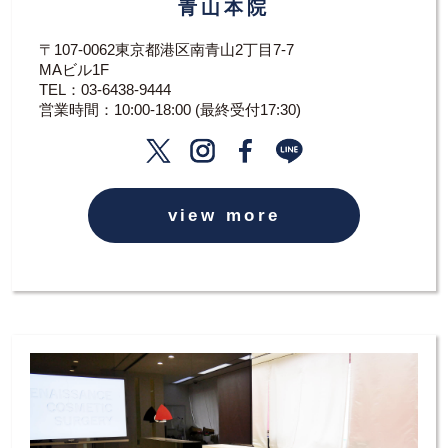
青山本院
〒107-0062東京都港区南青山2丁目7-7
MAビル1F
TEL：
03-6438-9444
営業時間：10:00-18:00 (最終受付17:30)
view more