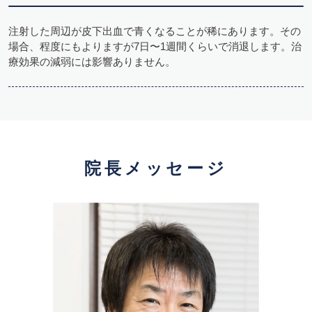
注射した周辺が皮下出血で青くなることが稀にあります。その
場合、程度にもよりますが7日〜1週間くらいで消退します。治
療効果の減弱には影響ありません。
院長メッセージ