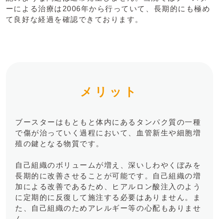
ーによる治療は2006年から行っていて、⻑期的にも極め
て良好な経過を確認できております。
メリット
ブースターはもともと体内にあるタンパク質の一種
で傷が治っていく過程において、血管新生や細胞増
殖の鍵となる物質です。
自己組織のボリュームが増え、深いしわやくぼみを
⻑期的に改善させることが可能です。自己組織の増
加による改善であるため、ヒアルロン酸注入のよう
に定期的に反復して施注する必要はありません。ま
た、自己組織のためアレルギー等の心配もありませ
ん。