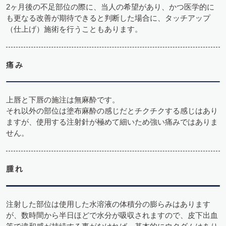
2ヶ月後の不足部位の際に、当人の希望があり、かつ医学的に
も更なる改善が期待できると判断した場合に、タッチアップ
（仕上げ）施術を行うこともあります。
痛み
上唇と下唇の施注は無麻酔です。
それ以外の部位は塗布麻酔の感じだとチクチクする感じはあり
ますが、使用する注射針が極めて細いため強い痛みではありま
せん。
腫れ
注射した部位は使用した水溶液の体積分の膨らみはあります
が、数時間から半日ほどで水分が吸収されますので、皮下出血