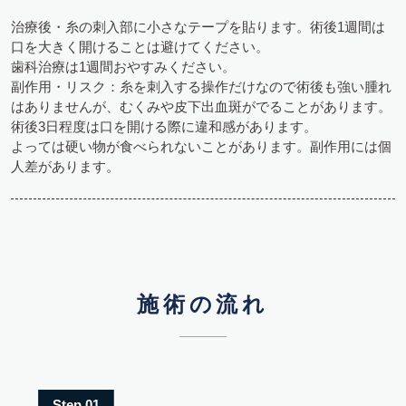
治療後・糸の刺入部に小さなテープを貼ります。術後1週間は
口を大きく開けることは避けてください。
歯科治療は1週間おやすみください。
副作用・リスク：糸を刺入する操作だけなので術後も強い腫れ
はありませんが、むくみや皮下出血斑がでることがあります。
術後3日程度は口を開ける際に違和感があります。
よっては硬い物が食べられないことがあります。副作用には個
人差があります。
施術の流れ
Step 01