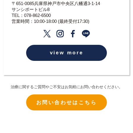
〒651-0085兵庫県神戸市中央区八幡通3-1-14
サンシポートビル8
TEL：
078-862-6500
営業時間：10:00-18:00 (最終受付17:30)
view more
治療に関するご質問やご不安はお気軽にお問い合わせください。
お問い合わせはこちら