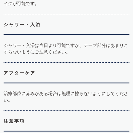
イクが可能です。
シャワー・入浴
シャワー・入浴は当日より可能ですが、テープ部分はあまりこ
すらないようにご注意ください。
アフターケア
治療部位に赤みがある場合は無理に擦らないようにしてくださ
い。
注意事項