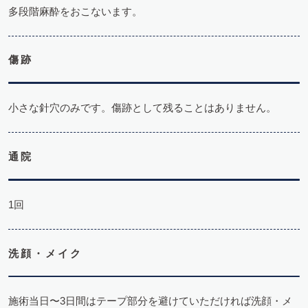
多段階麻酔をおこないます。
傷跡
小さな針穴のみです。傷跡として残ることはありません。
通院
1回
洗顔・メイク
施術当日〜3日間はテープ部分を避けていただければ洗顔・メ