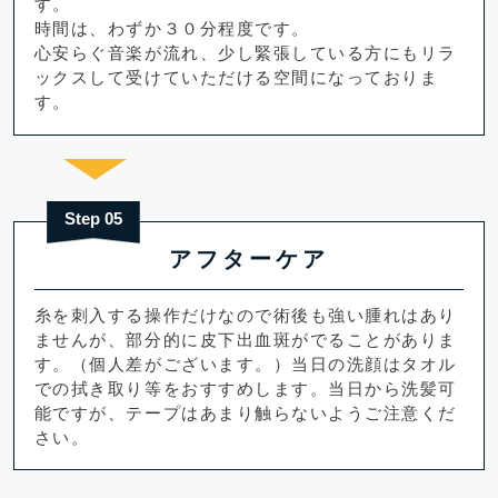
す。
時間は、わずか３０分程度です。
心安らぐ音楽が流れ、少し緊張している方にもリラ
ックスして受けていただける空間になっておりま
す。
Step 05
アフターケア
糸を刺入する操作だけなので術後も強い腫れはあり
ませんが、部分的に皮下出血斑がでることがありま
す。（個人差がございます。）当日の洗顔はタオル
での拭き取り等をおすすめします。当日から洗髪可
能ですが、テープはあまり触らないようご注意くだ
さい。