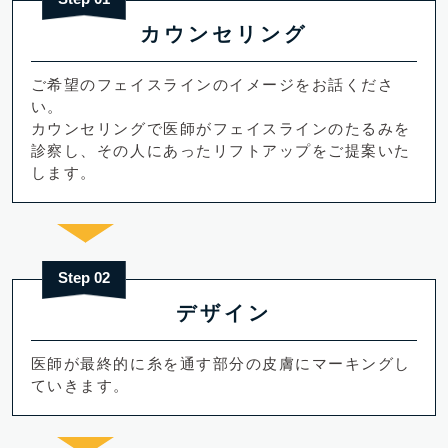
カウンセリング
ご希望のフェイスラインのイメージをお話くださ
い。
カウンセリングで医師がフェイスラインのたるみを
診察し、その人にあったリフトアップをご提案いた
します。
Step 02
デザイン
医師が最終的に糸を通す部分の皮膚にマーキングし
ていきます。