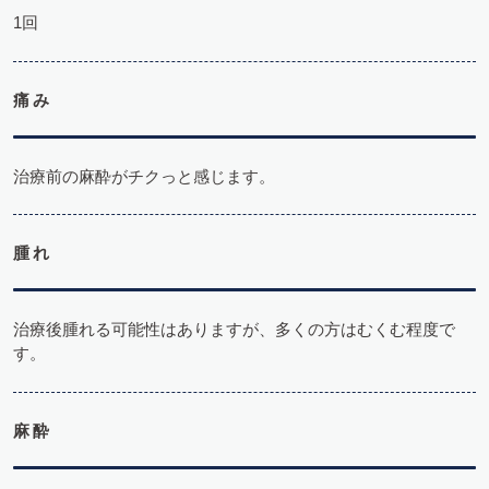
1回
痛み
治療前の麻酔がチクっと感じます。
腫れ
治療後腫れる可能性はありますが、多くの方はむくむ程度で
す。
麻酔