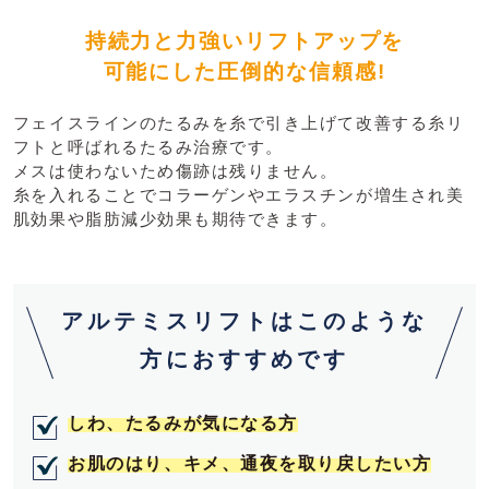
持続力と力強いリフトアップを
可能にした圧倒的な信頼感!
フェイスラインのたるみを糸で引き上げて改善する糸リ
フトと呼ばれるたるみ治療です。
メスは使わないため傷跡は残りません。
糸を入れることでコラーゲンやエラスチンが増生され美
肌効果や脂肪減少効果も期待できます。
アルテミスリフトはこのような
方におすすめです
しわ、たるみが気になる方
お肌のはり、キメ、通夜を取り戻したい方