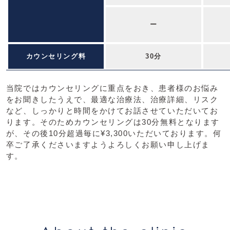
ー
カウンセリング料
30分
当院ではカウンセリングに重点をおき、患者様のお悩み
をお聞きしたうえで、最適な治療法、治療詳細、リスク
など、しっかりと時間をかけてお話させていただいてお
ります。そのためカウンセリングは30分無料となります
が、その後10分超過毎に¥3,300いただいております。何
卒ご了承くださいますようよろしくお願い申し上げま
す。