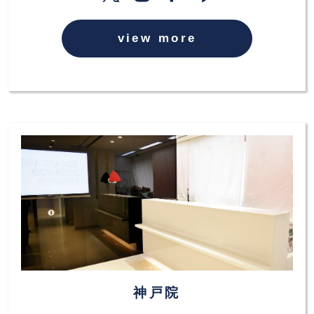
view more
神戸院