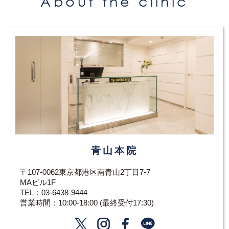
About the clinic
青山本院
〒107-0062東京都港区南青山2丁目7-7
MAビル1F
TEL：
03-6438-9444
営業時間：10:00-18:00 (最終受付17:30)