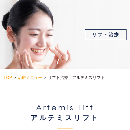
リフト治療
TOP
治療メニュー
リフト治療 アルテミスリフト
Artemis Lift
アルテミスリフト