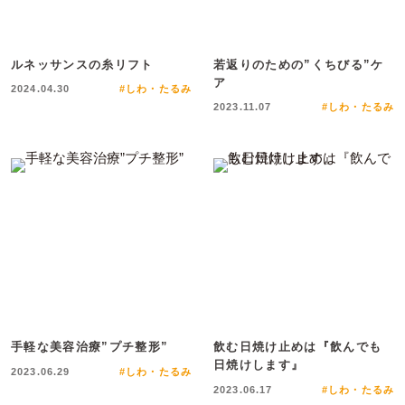
ルネッサンスの糸リフト
若返りのための”くちびる”ケ
ア
2024.04.30
#しわ・たるみ
2023.11.07
#しわ・たるみ
手軽な美容治療”プチ整形”
飲む日焼け止めは『飲んでも
日焼けします』
2023.06.29
#しわ・たるみ
2023.06.17
#しわ・たるみ