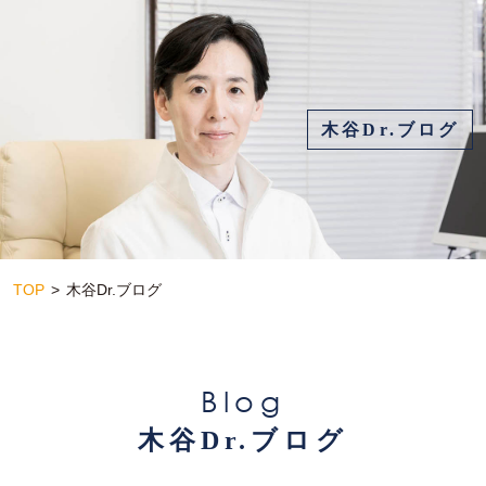
木谷Dr.ブログ
TOP
木谷Dr.ブログ
Blog
木谷Dr.ブログ