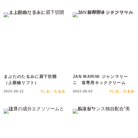
まぶたのたるみに眉下切開
JAN MARINI ジャンマリー
（上眼瞼リフト）
ニ 首専用ネッククリーム
2023.06.12
#しわ・たるみ
2023.06.03
#しわ・たるみ