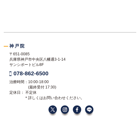
神戸院
〒651-0085
兵庫県神戸市中央区八幡通3-1-14
サンシポートビル8F
078-862-6500
治療時間：10:00-18:00
(最終受付 17:30)
定休日： 不定休
＊詳しくはお問い合わせください。