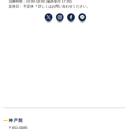
治療時間：10:00-18:00
(最終受付 17:30)
定休日： 不定休
＊詳しくはお問い合わせください。
神戸院
〒651-0085