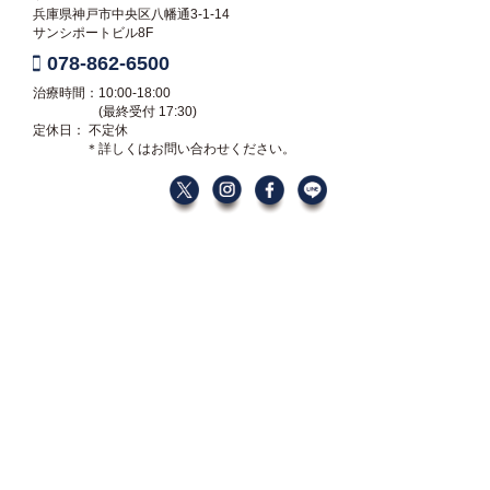
兵庫県神戸市中央区八幡通3-1-14
サンシポートビル8F
078-862-6500
治療時間：10:00-18:00
(最終受付 17:30)
定休日： 不定休
＊詳しくはお問い合わせください。