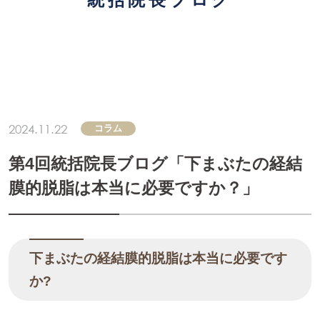
統括院長ブログ
2024.11.22
コラム
第4回統括院長ブログ「下まぶたの経結
膜的脱脂は本当に必要ですか？」
下まぶたの経結膜的脱脂は本当に必要です
か?