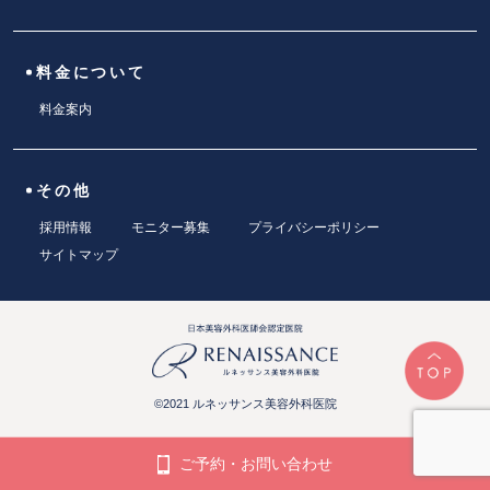
料金について
料金案内
その他
採用情報
モニター募集
プライバシーポリシー
サイトマップ
©2021 ルネッサンス美容外科医院
ご予約・お問い合わせ