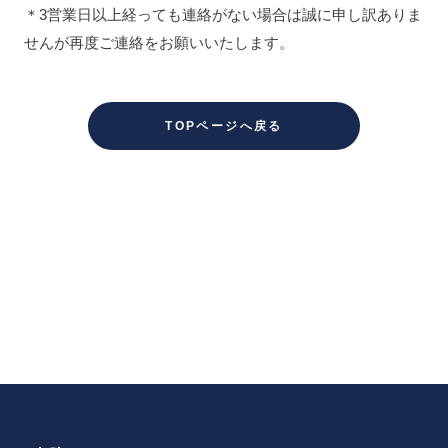
＊3営業日以上経っても連絡がない場合は誠に申し訳ありま
せんが再度ご連絡をお願いいたします。
TOPページへ戻る