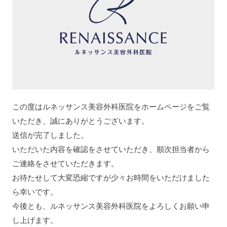
この度はルネッサンス美容外科医院をホームページをご覧
いただき、誠にありがとうございます。
送信が完了しました。
いただいた内容を確認をさせていただき、順次担当者から
ご連絡をさせていただきます。
お待たせして大変恐縮ですが少々お時間をいただけました
ら幸いです。
今後とも、ルネッサンス美容外科医院をよろしくお願い申
し上げます。