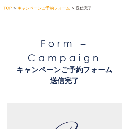
TOP
キャンペーンご予約フォーム
送信完了
Form –
Campaign
キャンペーンご予約フォーム
送信完了